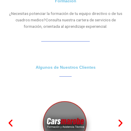
Formación
¿Necesitas potenciar la formación de tu equipo directivo o de tus
cuadros medios?Consulta nuestra cartera de servicios de
formación, orientada al aprendizaje experiencial.
Algunos de Nuestros Clientes