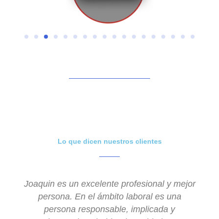
Lo que dicen nuestros clientes
Joaquin es un excelente profesional y mejor
persona. En el ámbito laboral es una
persona responsable, implicada y