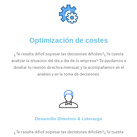
Optimización de costes
¿Te resulta dificil sopesar las decisiones dificiles?¿Te cuesta
analizar la situacion del dia a dia de tu empresa? Te ayudamos a
diseñar tu reunión directiva mensual, y te acompañamos en el
analisis y en la toma de decisiones.
Desarrollo Directivo & Liderazgo
¿Te resulta dificil sopesar las decisiones dificiles?¿Te cuesta