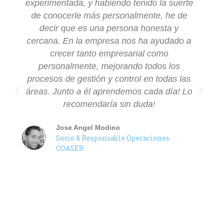
experimentada, y habiendo tenido la suerte
de conocerle más personalmente, he de
decir que es una persona honesta y
cercana. En la empresa nos ha ayudado a
crecer tanto empresarial como
personalmente, mejorando todos los
procesos de gestión y control en todas las
áreas. Junto a él aprendemos cada día! Lo
recomendaría sin duda!
Jose Angel Modino
Socio & Responsable Operaciones
COASER