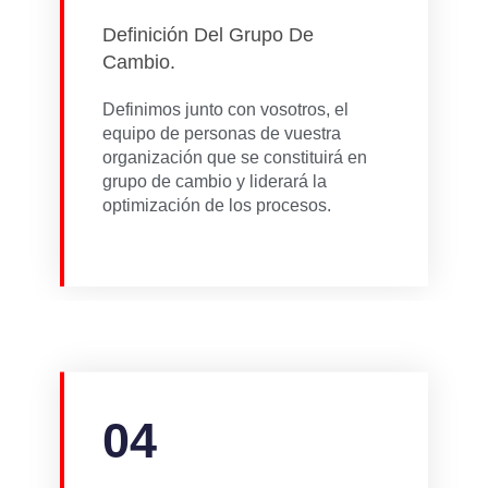
Definición Del Grupo De
Cambio.
Definimos junto con vosotros, el
equipo de personas de vuestra
organización que se constituirá en
grupo de cambio y liderará la
optimización de los procesos.
04