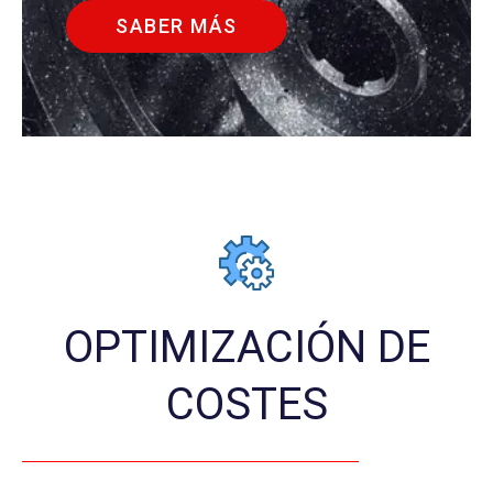
SABER MÁS
OPTIMIZACIÓN DE
COSTES