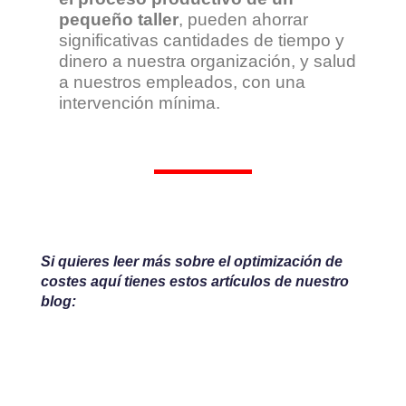
pequeño taller
, pueden ahorrar
significativas cantidades de tiempo y
dinero a nuestra organización, y salud
a nuestros empleados, con una
intervención mínima.
Si quieres leer más sobre el optimización de
costes aquí tienes estos artículos de nuestro
blog: