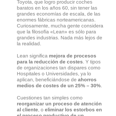
Toyota, que logro producir coches
baratos en los años 60, sin tener las
grandes economías de escala, de las
enormes fábricas norteamericanas.
Curiosamente, mucha gente considera
que la filosofía «Lean» es sólo para
grandes industrias. Nada más lejos de
la realidad.
Lean significa
mejora de procesos
para la
reducción
de costes
. Y tipos
de organizaciones tan dispares como
Hospitales o Universidades, ya lo
aplican, beneficiándose de
ahorros
medios de costes de un 25% – 30%
.
Cuestiones tan simples como
reorganizar un proceso de atención
al cliente
, o
eliminar los estorbos en
el proceso productivo de un