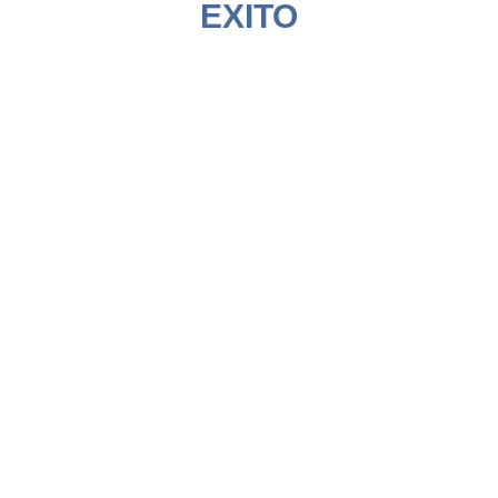
EXITO