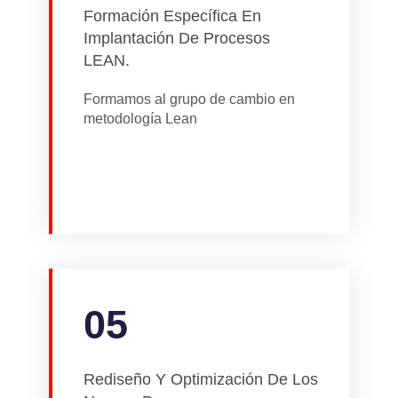
Formación Específica En
Implantación De Procesos
LEAN.
Formamos al grupo de cambio en
metodología Lean
05
Rediseño Y Optimización De Los