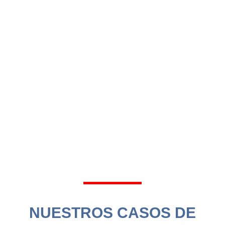
NUESTROS CASOS DE