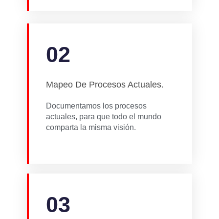
02
Mapeo De Procesos Actuales.
Documentamos los procesos
actuales, para que todo el mundo
comparta la misma visión.
03