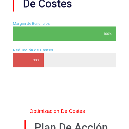
De Costes
Margen de Beneficios
100%
Reducción de Costes
30%
Optimización De Costes
Plan De Acción