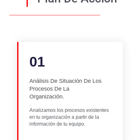
01
Análisis De Situación De Los
Procesos De La
Organización.
Analizamos los procesos existentes
en tu organización a partir de la
información de tu equipo.