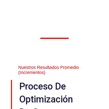
Nuestros Resultados Promedio
(Incrementos)
Proceso De
Optimización