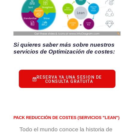
Si quieres saber más sobre nuestros
servicios de Optimización de costes:
RESERVA YA UNA SESION DE
CONSULTA GRATUITA
PACK REDUCCIÓN DE COSTES (SERVICIOS "LEAN")
Todo el mundo conoce la historia de