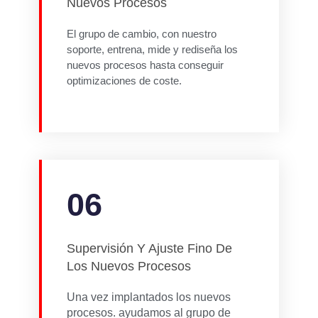
Nuevos Procesos
El grupo de cambio, con nuestro
soporte, entrena, mide y rediseña los
nuevos procesos hasta conseguir
optimizaciones de coste.
06
Supervisión Y Ajuste Fino De
Los Nuevos Procesos
Una vez implantados los nuevos
procesos. ayudamos al grupo de