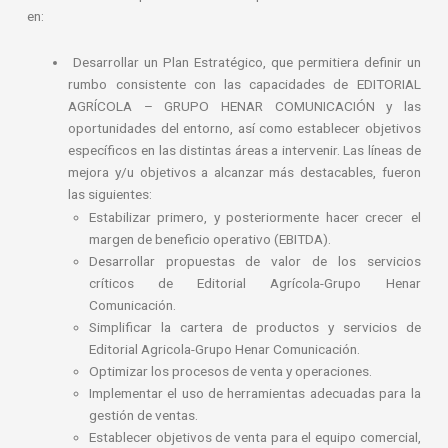
en:
Desarrollar un Plan Estratégico, que permitiera definir un
rumbo consistente con las capacidades de EDITORIAL
AGRÍCOLA – GRUPO HENAR COMUNICACIÓN y las
oportunidades del entorno, así como establecer objetivos
específicos en las distintas áreas a intervenir. Las líneas de
mejora y/u objetivos a alcanzar más destacables, fueron
las siguientes:
Estabilizar primero, y posteriormente hacer crecer
el
margen de beneficio operativo (EBITDA).
Desarrollar propuestas de valor de los servicios
críticos de Editorial Agrícola-Grupo Henar
Comunicación.
Simplificar la cartera de productos y servicios de
Editorial Agricola-Grupo Henar Comunicación.
Optimizar los procesos de venta y operaciones.
Implementar el uso de herramientas adecuadas para la
gestión de ventas.
Establecer objetivos de venta para el equipo comercial,