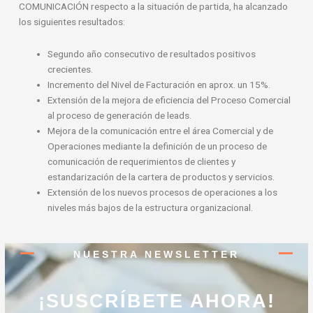
COMUNICACIÓN respecto a la situación de partida, ha alcanzado
los siguientes resultados:
Segundo año consecutivo de resultados positivos
crecientes.
Incremento del Nivel de Facturación en aprox. un 15%.
Extensión de la mejora de eficiencia del Proceso Comercial
al proceso de generación de leads.
Mejora de la comunicación entre el área Comercial y de
Operaciones mediante la definición de un proceso de
comunicación de requerimientos de clientes y
estandarización de la cartera de productos y servicios.
Extensión de los nuevos procesos de operaciones a los
niveles más bajos de la estructura organizacional.
NUESTRA NEWSLETTER
¡SUSCRÍBETE AHORA!