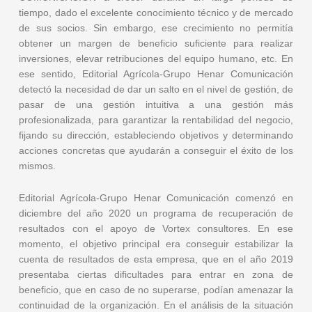
tiempo, dado el excelente conocimiento técnico y de mercado
de sus socios. Sin embargo, ese crecimiento no permitía
obtener un margen de beneficio suficiente para realizar
inversiones, elevar retribuciones del equipo humano, etc. En
ese sentido, Editorial Agrícola-Grupo Henar Comunicación
detectó la necesidad de dar un salto en el nivel de gestión, de
pasar de una gestión intuitiva a una gestión más
profesionalizada, para garantizar la rentabilidad del negocio,
fijando su dirección, estableciendo objetivos y determinando
acciones concretas que ayudarán a conseguir el éxito de los
mismos.
Editorial Agrícola-Grupo Henar Comunicación comenzó en
diciembre del año 2020 un programa de recuperación de
resultados con el apoyo de Vortex consultores. En ese
momento, el objetivo principal era conseguir estabilizar la
cuenta de resultados de esta empresa, que en el año 2019
presentaba ciertas dificultades para entrar en zona de
beneficio, que en caso de no superarse, podían amenazar la
continuidad de la organización. En el análisis de la situación