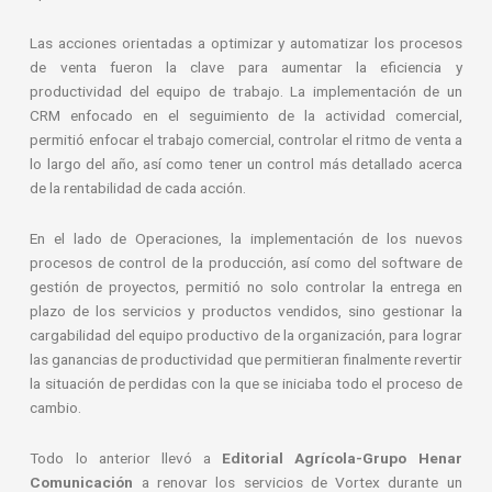
Las acciones orientadas a optimizar y automatizar los procesos
de venta fueron la clave para aumentar la eficiencia y
productividad del equipo de trabajo. L
a implementación de un
CRM enfocado en el seguimiento de la actividad comercial,
permitió enfocar el trabajo comercial, controlar el ritmo de venta a
lo largo del año, así como tener un control más detallado acerca
de la rentabilidad de cada acción.
En el lado de Operaciones, la implementación de los nuevos
procesos de control de la producción, así como del software de
gestión de proyectos, permitió no solo controlar la entrega en
plazo de los servicios y productos vendidos, sino gestionar la
cargabilidad del equipo productivo de la organización, para lograr
las ganancias de productividad que permitieran finalmente revertir
la situación de perdidas con la que se iniciaba todo el proceso de
cambio.
Todo lo anterior llevó a
Editorial Agrícola-Grupo Henar
Comunicación
a renovar los servicios de Vortex durante un