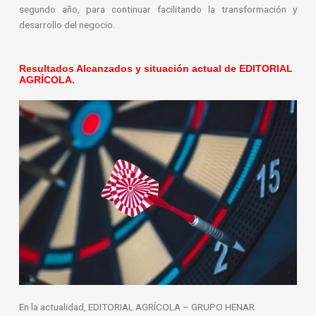
segundo año, para continuar facilitando la transformación y
desarrollo del negocio.
Resultados Alcanzados y situación actual de EDITORIAL
AGRÍCOLA.
En la actualidad, EDITORIAL AGRÍCOLA – GRUPO HENAR