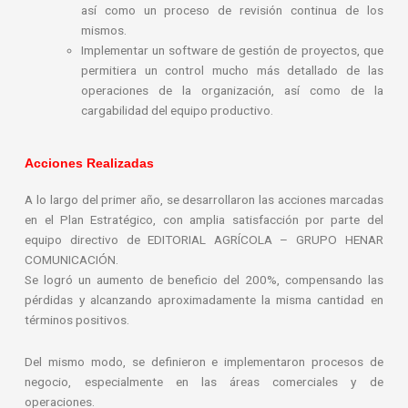
así como un proceso de revisión continua de los
mismos.
Implementar un software de gestión de proyectos, que
permitiera un control mucho más detallado de las
operaciones de la organización, así como de la
cargabilidad del equipo productivo.
Acciones Realizadas
A lo largo del primer año, se desarrollaron las acciones marcadas
en el Plan Estratégico, con amplia satisfacción por parte del
equipo directivo de EDITORIAL AGRÍCOLA – GRUPO HENAR
COMUNICACIÓN.
Se logró un aumento de beneficio del 200%, compensando las
pérdidas y alcanzando aproximadamente la misma cantidad en
términos positivos.
Del mismo modo, se definieron e implementaron procesos de
negocio, especialmente en las áreas comerciales y de
operaciones.