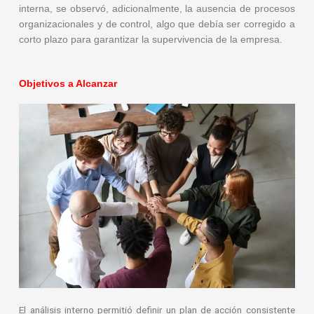
interna, se observó, adicionalmente, la ausencia de procesos
organizacionales y de control, algo que debía ser corregido a
corto plazo para garantizar la supervivencia de la empresa.
Objetivos a Alcanzar
El análisis interno permitió definir un plan de acción consistente