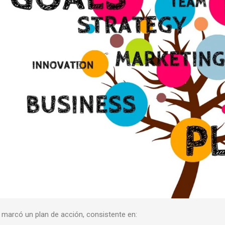
 marcó un plan de acción, consistente en: