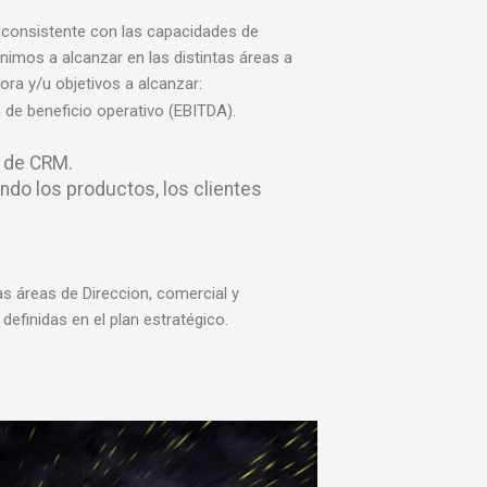
o consistente con las capacidades de
imos a alcanzar en las distintas áreas a
ora y/u objetivos a alcanzar:
 de beneficio operativo (EBITDA).
o de CRM.
ndo los productos, los clientes
as áreas de Direccion, comercial y
 definidas en el plan estratégico.