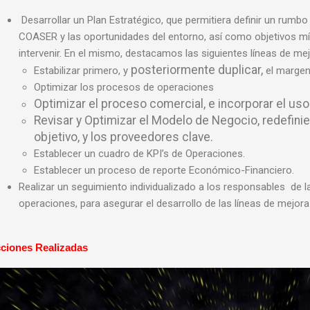
Desarrollar un Plan Estratégico, que permitiera definir un rumb
COASER y las oportunidades del entorno, así como objetivos mín
intervenir. En el mismo, destacamos las siguientes líneas de mej
posteriormente duplicar,
Estabilizar primero, y
el margen
Optimizar los procesos de operaciones
Optimizar el proceso comercial, e incorporar el us
Revisar y Optimizar el Modelo de Negocio, redefinie
objetivo, y los proveedores clave.
Establecer un cuadro de KPI’s de Operaciones.
Establecer un proceso de reporte Económico-Financiero.
Realizar un seguimiento individualizado a los responsables de l
operaciones, para asegurar el desarrollo de las líneas de mejora
ciones Realizadas