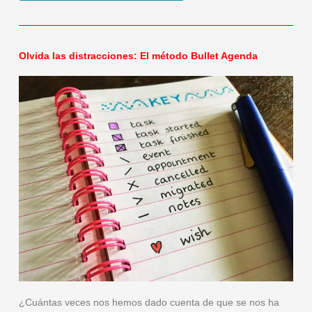
Olvida las distracciones: El método Bullet Agenda
¿Cuántas veces nos hemos dado cuenta de que se nos ha