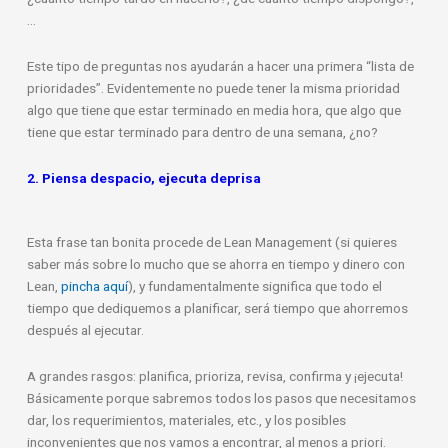
…
Este tipo de preguntas nos ayudarán a hacer una primera “lista de
prioridades”. Evidentemente no puede tener la misma prioridad
algo que tiene que estar terminado en media hora, que algo que
tiene que estar terminado para dentro de una semana, ¿no?
2. Piensa despacio, ejecuta deprisa
Esta frase tan bonita procede de Lean Management (si quieres
saber más sobre lo mucho que se ahorra en tiempo y dinero con
Lean,
pincha aquí
), y fundamentalmente significa que todo el
tiempo que dediquemos a planificar, será tiempo que ahorremos
después al ejecutar.
A grandes rasgos: planifica, prioriza, revisa, confirma y ¡ejecuta!
Básicamente porque sabremos todos los pasos que necesitamos
dar, los requerimientos, materiales, etc., y los posibles
inconvenientes que nos vamos a encontrar, al menos a priori.