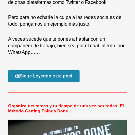
de otras plataformas como Twitter o Facebook.
Pero para no echarle la culpa a las redes sociales de
todo, pongamos un ejemplo más justo.
A veces sucede que te pones a hablar con un
compañero de trabajo, bien sea por el chat interno, por
WhatsApp……
Sigue Leyendo este post
Organiza tus tareas y tu tiempo de una vez por todas: El
Método Getting Things Done