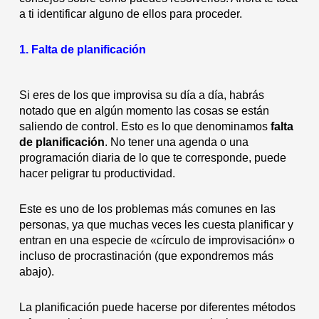
a ti identificar alguno de ellos para proceder.
1. Falta de planificación
Si eres de los que improvisa su día a día, habrás
notado que en algún momento las cosas se están
saliendo de control. Esto es lo que denominamos
falta
de planificación
. No tener una agenda o una
programación diaria de lo que te corresponde, puede
hacer peligrar tu productividad.
Este es uno de los problemas más comunes en las
personas, ya que muchas veces les cuesta planificar y
entran en una especie de «círculo de improvisación» o
incluso de procrastinación (que expondremos más
abajo).
La planificación puede hacerse por diferentes métodos