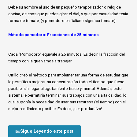
Debe su nombre al uso de un pequeño temporizador o reloj de
cocina, de esos que puedes girar el dial, y que por casualidad tenía
forma de tomate, (y pomodoro en italiano significa tomate).
Método pomodoro: Fracciones de 25 minutos
Cada “Pomodoro” equivale a 25 minutos. Es decir, la fracción del
tiempo con la que vamos a trabajar.
Cirillo creó el método para implementar una forma de estudiar que
le permitiera mejorar su concentración todo el tiempo que fuese
posible, sin llegar al agotamiento físico y mental. Además, este
sistema le permitiría terminar sus trabajos con una alta calidad, lo
cual suponía la necesidad de usar sus recursos (el tiempo) con el
mejor rendimiento posible. Es decir, ¡ser productivo!
Sigue Leyendo este post