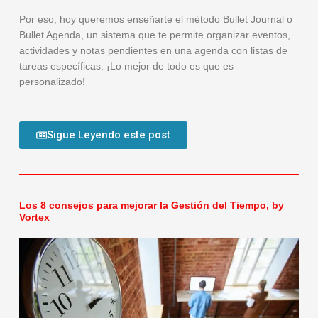
Por eso, hoy queremos enseñarte el método Bullet Journal o
Bullet Agenda, un sistema que te permite organizar eventos,
actividades y notas pendientes en una agenda con listas de
tareas específicas. ¡Lo mejor de todo es que es
personalizado!
Sigue Leyendo este post
Los 8 consejos para mejorar la Gestión del Tiempo, by
Vortex