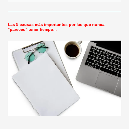
Las 5 causas más importantes por las que nunca
"pareces" tener tiempo...