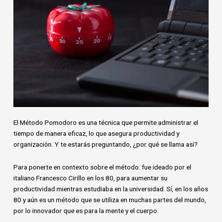
El Método Pomodoro es una técnica que permite administrar el
tiempo de manera eficaz, lo que asegura productividad y
organización. Y te estarás preguntando, ¿por qué se llama así?
Para ponerte en contexto sobre el método: fue ideado por el
italiano Francesco Cirillo en los 80, para aumentar su
productividad mientras estudiaba en la universidad. Sí, en los años
80 y aún es un método que se utiliza en muchas partes del mundo,
por lo innovador que es para la mente y el cuerpo.