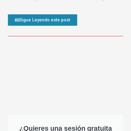
Sigue Leyendo este post
¿Quieres una sesión gratuita