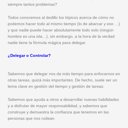
siempre tantos problemas?
Todos conocemos al dedillo los tópicos acerca de cómo no
podemos hacer todo al mismo tiempo (lo de abarcar y eso …)
y que nadie puede hacer absolutamente todo solo (ningún
hombre es una isla…), sin embargo, a la hora de la verdad
nadie tiene la fórmula mágica para delegar.
¿Delegar o Controlar?
Sabemos que delegar nos da más tiempo para enfocarnos en
otras tareas, quizá más importantes. De hecho, suele ser un
tema clave en gestión del tiempo y gestión de tareas.
Sabemos que ayuda a otros a desarrollar nuevas habilidades
y a disfrutar de mayor responsabilidad, y sabemos que
construye y demuestra la confianza que tenemos en las
personas que nos rodean.