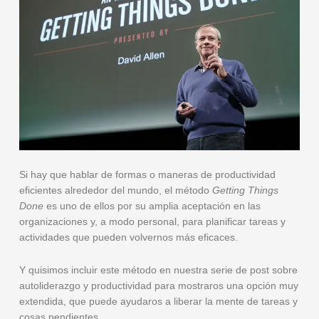
Si hay que hablar de formas o maneras de productividad
eficientes alrededor del mundo, el método
Getting Things
Done
es uno de ellos por su amplia aceptación en las
organizaciones y, a modo personal, para planificar tareas y
actividades que pueden volvernos más eficaces.
Y quisimos incluir este método en nuestra serie de post sobre
autoliderazgo y productividad para mostraros una opción muy
extendida, que puede ayudaros a liberar la mente de tareas y
cosas pendientes.