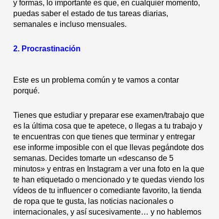
y formas, lo importante es que, en cualquier momento,
puedas saber el estado de tus tareas diarias,
semanales e incluso mensuales.
2. Procrastinación
Este es un problema común y te vamos a contar
porqué.
Tienes que estudiar y preparar ese examen/trabajo que
es la última cosa que te apetece, o llegas a tu trabajo y
te encuentras con que tienes que terminar y entregar
ese informe imposible con el que llevas pegándote dos
semanas. Decides tomarte un «descanso de 5
minutos» y entras en Instagram a ver una foto en la que
te han etiquetado o mencionado y te quedas viendo los
vídeos de tu influencer o comediante favorito, la tienda
de ropa que te gusta, las noticias nacionales o
internacionales, y así sucesivamente… y no hablemos