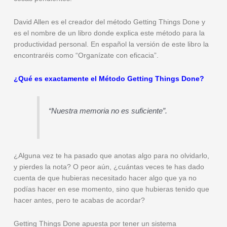
David Allen es el creador del método Getting Things Done y
es el nombre de un libro donde explica este método para la
productividad personal. En español la versión de este libro la
encontraréis como “Organízate con eficacia”.
¿Qué es exactamente el Método Getting Things Done?
“Nuestra memoria no es suficiente”.
¿Alguna vez te ha pasado que anotas algo para no olvidarlo,
y pierdes la nota? O peor aún, ¿cuántas veces te has dado
cuenta de que hubieras necesitado hacer algo que ya no
podías hacer en ese momento, sino que hubieras tenido que
hacer antes, pero te acabas de acordar?
Getting Things Done apuesta por tener un sistema