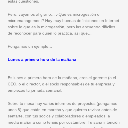
estas cuestiones.
Pero, vayamos al grano… ¿Qué es microgestión o
micromanagement? Hay muy buenas definiciones en Internet
sobre lo que es la microgestión, pero las encuentro difíciles
de reconocer para quien lo practica, así que…
Pongamos un ejemplo…
Lunes a primera hora de la mañana
Es lunes a primera hora de la mañana, eres el gerente (o el
CEO, o el director, o el socio responsable) de tu empresa y
empiezas tu jornada semanal.
Sobre tu mesa hay varios informes de proyectos (pongamos
unos 8) que están en marcha y que quieres revisar antes de
sentarte, con tus socios y colaboradores o empleados, a
media mañana como tenéis por costumbre. Tu sana intención