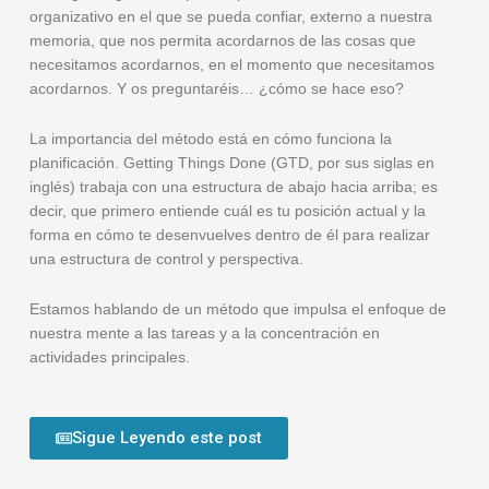
organizativo en el que se pueda confiar, externo a nuestra
memoria, que nos permita acordarnos de las cosas que
necesitamos acordarnos, en el momento que necesitamos
acordarnos. Y os preguntaréis… ¿cómo se hace eso?
La importancia del método está en cómo funciona la
planificación. Getting Things Done (GTD, por sus siglas en
inglés) trabaja con una estructura de abajo hacia arriba; es
decir, que primero entiende cuál es tu posición actual y la
forma en cómo te desenvuelves dentro de él para realizar
una estructura de control y perspectiva.
Estamos hablando de un método que impulsa el enfoque de
nuestra mente a las tareas y a la concentración en
actividades principales.
Sigue Leyendo este post