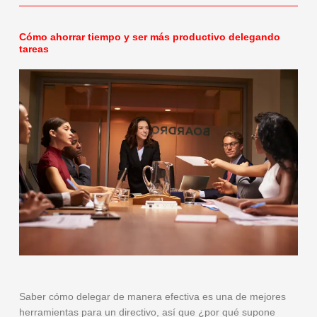
Cómo ahorrar tiempo y ser más productivo delegando
tareas
Saber cómo delegar de manera efectiva es una de mejores
herramientas para un directivo, así que ¿por qué supone