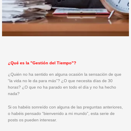
¿Qué es la "Gestión del Tiempo"?
¿Quién no ha sentido en alguna ocasión la sensación de que
“la vida no le da para más”? ¿O que necesita días de 30
horas? ¿O que no ha parado en todo el día y no ha hecho
nada?
Si os habéis sonreído con alguna de las preguntas anteriores,
o habéis pensado “bienvenido a mi mundo”, esta serie de
posts os pueden interesar.