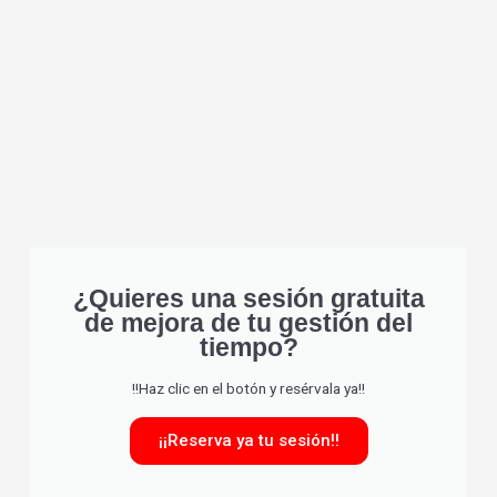
¿Quieres una sesión gratuita
de mejora de tu gestión del
tiempo?
!!Haz clic en el botón y resérvala ya!!
¡¡Reserva ya tu sesión!!