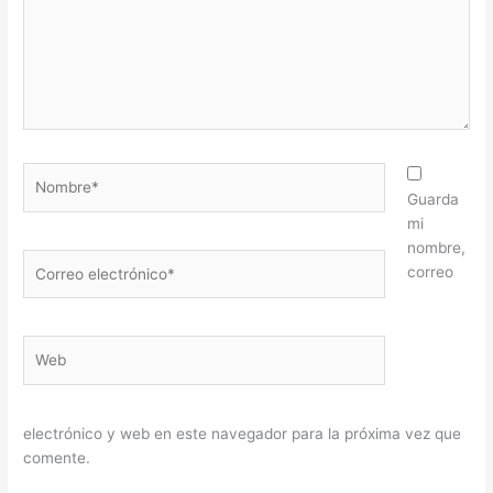
Nombre*
Guarda
mi
nombre,
Correo
correo
electrónico*
Web
electrónico y web en este navegador para la próxima vez que
comente.