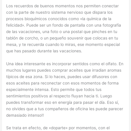
Los recuerdos de buenos momentos nos permiten conectar
con la parte de nuestro sistema nervioso que dispara los
procesos bioquímicos conocidos como «la química de la
felicidad». Puede ser un fondo de pantalla con una fotografía
de las vacaciones, una foto o una postal que pinches en tu
tablón de corcho, o un pequeño souvenir que colocas en tu
mesa, y te recuerda cuando lo miras, ese momento especial
que has pasado durante las vacaciones.
Una idea interesante es incorporar sentidos como el olfato. En
muchos lugares puedes comprar aceites que irradian aromas
típicos de esa zona. Si lo haces, puedes usar difusores con
esos aceites para reconectar con esos momentos de forma
especialmente intensa. Esto permite que todos tus
sentimientos positivos al respecto fluyan hacia ti. Luego
puedes transformar eso en energía para pasar el día. Eso sí,
no olvides que a tus compañeros de oficina les puede parecer
demasiado intenso!!
Se trata en efecto, de «doparte» por momentos, con el