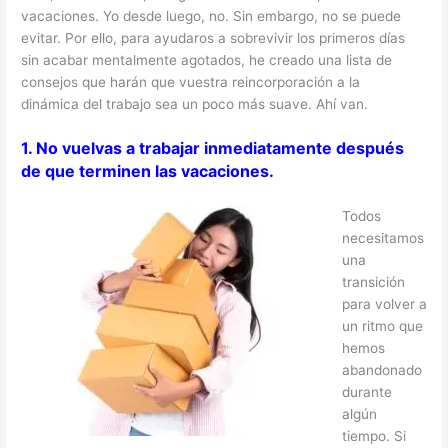
vacaciones. Yo desde luego, no. Sin embargo, no se puede
evitar. Por ello, para ayudaros a sobrevivir los primeros días
sin acabar mentalmente agotados, he creado una lista de
consejos que harán que vuestra reincorporación a la
dinámica del trabajo sea un poco más suave. Ahí van.
1. No vuelvas a trabajar inmediatamente después
de que terminen las vacaciones.
Todos
necesitamos
una
transición
para volver a
un ritmo que
hemos
abandonado
durante
algún
tiempo. Si