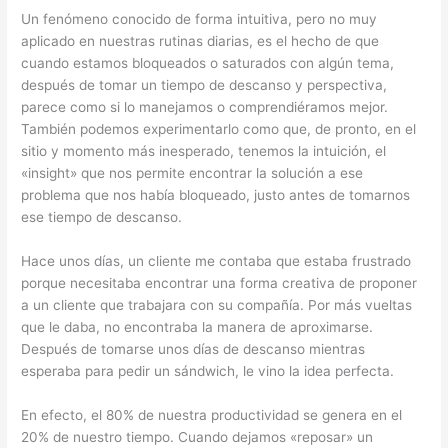
Un fenómeno conocido de forma intuitiva, pero no muy
aplicado en nuestras rutinas diarias, es el hecho de que
cuando estamos bloqueados o saturados con algún tema,
después de tomar un tiempo de descanso y perspectiva,
parece como si lo manejamos o comprendiéramos mejor.
También podemos experimentarlo como que, de pronto, en el
sitio y momento más inesperado, tenemos la intuición, el
«insight» que nos permite encontrar la solución a ese
problema que nos había bloqueado, justo antes de tomarnos
ese tiempo de descanso.
Hace unos días, un cliente me contaba que estaba frustrado
porque necesitaba encontrar una forma creativa de proponer
a un cliente que trabajara con su compañía. Por más vueltas
que le daba, no encontraba la manera de aproximarse.
Después de tomarse unos días de descanso mientras
esperaba para pedir un sándwich, le vino la idea perfecta.
En efecto, el 80% de nuestra productividad se genera en el
20% de nuestro tiempo. Cuando dejamos «reposar» un