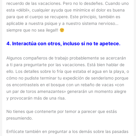
recuerdo de las vacaciones. Pero no lo desdeñes. Cuando uno
esta «débil», cualquier ayuda que minimice el dolor es buena
para que el cuerpo se recupere. Este principio, también es
aplicable a nuestra psique y a nuestro sistema nervioso…
siempre que no sea ilegal!!
4. Interactúa con otros, incluso si no te apetece.
Algunos compañeros de trabajo probablemente se acercarán
a ti para preguntarte por las vacaciones. Está bien hablar de
ello. Los detalles sobre lo fría que estaba el agua en la playa, o
cómo no pudiste terminar tu expedición de senderismo porque
os encontrasteis en el bosque con un rebaño de vacas «con
un par de toros amenazantes» generarán un momento alegre
y provocarán más de una risa.
No tienes que contenerte por temor a parecer que estás
presumiendo.
Enfócate también en preguntar a los demás sobre las pasadas