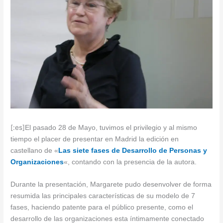
[:es]
El pasado 28 de Mayo, tuvimos el privilegio y al mismo
tiempo el placer de presentar en Madrid la edición en
castellano de «
Las siete fases de Desarrollo de Personas y
Organizaciones
«, contando con la presencia de la autora.
Durante la presentación, Margarete pudo desenvolver de forma
resumida las principales características de su modelo de 7
fases, haciendo patente para el público presente, como el
desarrollo de las organizaciones esta íntimamente conectado