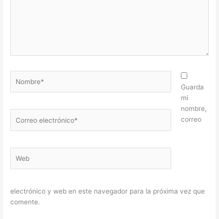
Nombre*
Guarda
mi
nombre,
Correo
correo
electrónico*
Web
electrónico y web en este navegador para la próxima vez que
comente.