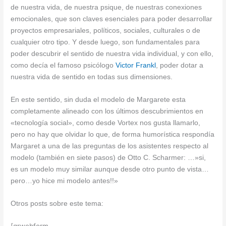
de nuestra vida, de nuestra psique, de nuestras conexiones
emocionales, que son claves esenciales para poder desarrollar
proyectos empresariales, políticos, sociales, culturales o de
cualquier otro tipo. Y desde luego, son fundamentales para
poder descubrir el sentido de nuestra vida individual, y con ello,
como decía el famoso psicólogo
Victor Frankl
, poder dotar a
nuestra vida de sentido en todas sus dimensiones.
En este sentido, sin duda el modelo de Margarete esta
completamente alineado con los últimos descubrimientos en
«tecnología social», como desde Vortex nos gusta llamarlo,
pero no hay que olvidar lo que, de forma humorística respondía
Margaret a una de las preguntas de los asistentes respecto al
modelo (también en siete pasos) de Otto C. Scharmer: …»si,
es un modelo muy similar aunque desde otro punto de vista…
pero…yo hice mi modelo antes!!»
Otros posts sobre este tema:
[grwebform