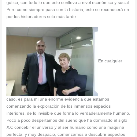
gotico, con todo lo que esto conllevo a nivel económico y social.
Pero como siempre pasa con la historia, esto se reconocerá en
por los historiadores solo más tarde.
En cualquier
caso, es para mi una enorme evidencia que estamos
comenzando la exploración de los inmensos espacios
interiores, de lo invisible que forma lo verdaderamente humano.
Poco a poco despertamos del sueño que ha dominado el siglo
XX: concebir el universo y al ser humano como una maquina
perfecta, y muy despacio, comenzamos a descubrir aspectos