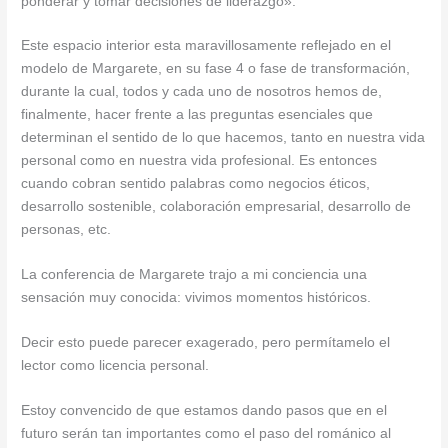
ponderar y tomar decisiones de liderazgo».
Este espacio interior esta maravillosamente reflejado en el
modelo de Margarete, en su fase 4 o fase de transformación,
durante la cual, todos y cada uno de nosotros hemos de,
finalmente, hacer frente a las preguntas esenciales que
determinan el sentido de lo que hacemos, tanto en nuestra vida
personal como en nuestra vida profesional. Es entonces
cuando cobran sentido palabras como negocios éticos,
desarrollo sostenible, colaboración empresarial, desarrollo de
personas, etc.
La conferencia de Margarete trajo a mi conciencia una
sensación muy conocida: vivimos momentos históricos.
Decir esto puede parecer exagerado, pero permítamelo el
lector como licencia personal.
Estoy convencido de que estamos dando pasos que en el
futuro serán tan importantes como el paso del románico al