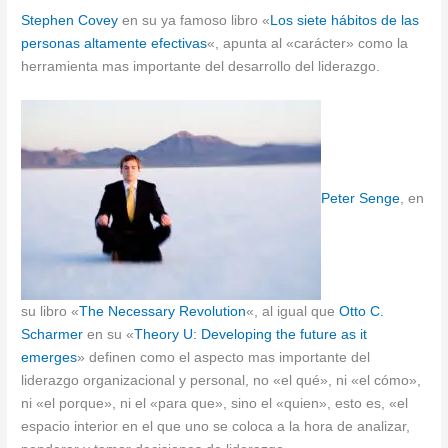
Stephen Covey
en su ya famoso libro «
Los siete hábitos de las
personas altamente efectivas
«, apunta al «carácter» como la
herramienta mas importante del desarrollo del liderazgo.
Peter Senge
, en
su libro «
The Necessary Revolution
«, al igual que
Otto C.
Scharmer
en su «
Theory U: Developing the future as it
emerges
» definen como el aspecto mas importante del
liderazgo organizacional y personal, no «el qué», ni «el cómo»,
ni «el porque», ni el «para que», sino el «quien», esto es, «el
espacio interior en el que uno se coloca a la hora de analizar,