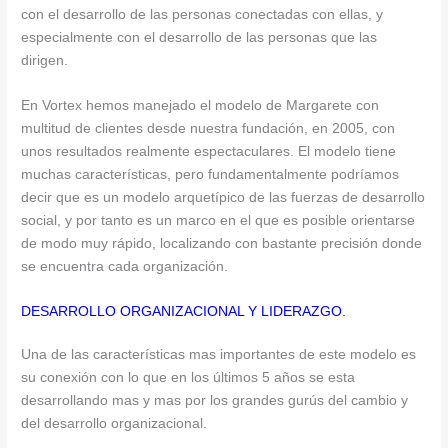
con el desarrollo de las personas conectadas con ellas, y
especialmente con el desarrollo de las personas que las
dirigen.
En Vortex hemos manejado el modelo de Margarete con
multitud de clientes desde nuestra fundación, en 2005, con
unos resultados realmente espectaculares. El modelo tiene
muchas características, pero fundamentalmente podríamos
decir que es un modelo arquetípico de las fuerzas de desarrollo
social, y por tanto es un marco en el que es posible orientarse
de modo muy rápido, localizando con bastante precisión donde
se encuentra cada organización.
DESARROLLO ORGANIZACIONAL Y LIDERAZGO.
Una de las características mas importantes de este modelo es
su conexión con lo que en los últimos 5 años se esta
desarrollando mas y mas por los grandes gurús del cambio y
del desarrollo organizacional.