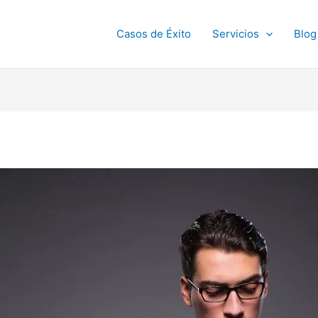
Casos de Éxito
Servicios
Blog