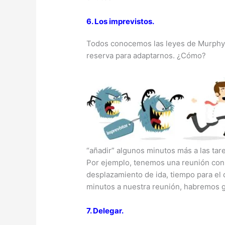
6. Los imprevistos.
Todos conocemos las leyes de Murphy:
reserva para adaptarnos. ¿Cómo?
“añadir” algunos minutos más a las tar
Por ejemplo, tenemos una reunión con 
desplazamiento de ida, tiempo para el 
minutos a nuestra reunión, habremos g
7. Delegar.