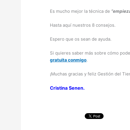
Es mucho mejor la técnica de
“empieza
Hasta aquí nuestros 8 consejos.
Espero que os sean de ayuda.
Si quieres saber más sobre cómo pode
gratuita conmigo
.
¡Muchas gracias y feliz Gestión del Ti
Cristina Senen.