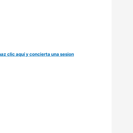
haz clic aquí y concierta una sesion