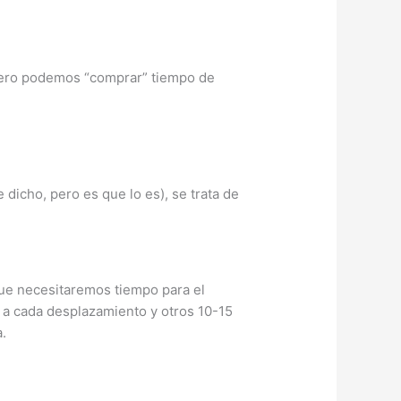
pero podemos “comprar” tiempo de
 dicho, pero es que lo es), se trata de
que necesitaremos tiempo para el
s a cada desplazamiento y otros 10-15
.