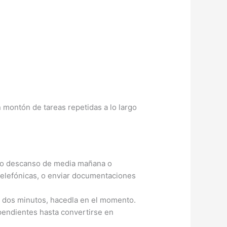
montón de tareas repetidas a lo largo
 tipo descanso de media mañana o
 telefónicas, o enviar documentaciones
de dos minutos, hacedla en el momento.
pendientes hasta convertirse en