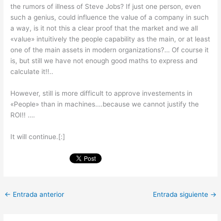
the rumors of illness of Steve Jobs? If just one person, even
such a genius, could influence the value of a company in such
a way, is it not this a clear proof that the market and we all
«value» intuitively the people capability as the main, or at least
one of the main assets in modern organizations?… Of course it
is, but still we have not enough good maths to express and
calculate it!!..
However, still is more difficult to approve investements in
«People» than in machines….because we cannot justify the
ROI!! ….
It will continue.[:]
←
Entrada anterior
Entrada siguiente
→