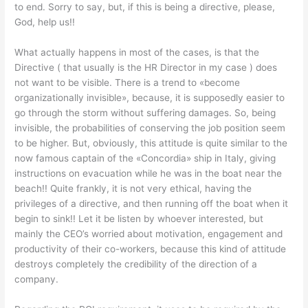
to end. Sorry to say, but, if this is being a directive, please,
God, help us!!
What actually happens in most of the cases, is that the
Directive ( that usually is the HR Director in my case ) does
not want to be visible. There is a trend to «become
organizationally invisible», because, it is supposedly easier to
go through the storm without suffering damages. So, being
invisible, the probabilities of conserving the job position seem
to be higher. But, obviously, this attitude is quite similar to the
now famous captain of the «Concordia» ship in Italy, giving
instructions on evacuation while he was in the boat near the
beach!! Quite frankly, it is not very ethical, having the
privileges of a directive, and then running off the boat when it
begin to sink!! Let it be listen by whoever interested, but
mainly the CEO’s worried about motivation, engagement and
productivity of their co-workers, because this kind of attitude
destroys completely the credibility of the direction of a
company.