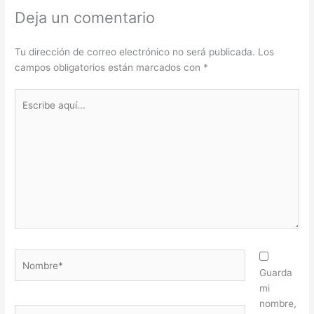
Deja un comentario
Tu dirección de correo electrónico no será publicada.
Los
campos obligatorios están marcados con
*
Escribe
aquí...
Nombre*
Guarda
mi
nombre,
Correo