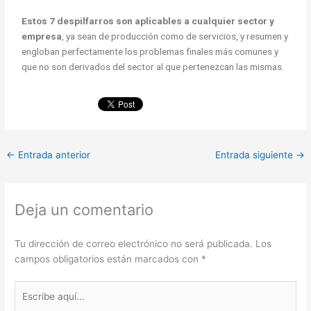
Estos 7 despilfarros son aplicables a cualquier sector y
empresa
, ya sean de producción como de servicios, y resumen y
engloban perfectamente los problemas finales más comunes y
que no son derivados del sector al que pertenezcan las mismas.
←
Entrada anterior
Entrada siguiente
→
Deja un comentario
Tu dirección de correo electrónico no será publicada.
Los
campos obligatorios están marcados con
*
Escribe
aquí...