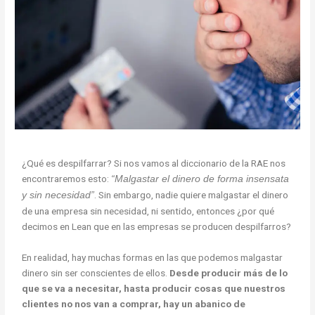
¿Qué es despilfarrar? Si nos vamos al diccionario de la RAE nos
encontraremos esto:
“Malgastar el dinero de forma insensata
. Sin embargo, nadie quiere malgastar el dinero
y sin necesidad
”
de una empresa sin necesidad, ni sentido, entonces ¿por qué
decimos en Lean que en las empresas se producen despilfarros?
En realidad, hay muchas formas en las que podemos malgastar
dinero sin ser conscientes de ellos.
Desde producir más de lo
que se va a necesitar, hasta producir cosas que nuestros
clientes no nos van a comprar, hay un abanico de