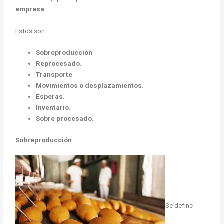
empresa
.
Estos son:
Sobreproducción
.
Reprocesado
.
Transporte
.
Movimientos o desplazamientos
.
Esperas
.
Inventario
.
Sobre procesado
.
Sobreproducción
Se define