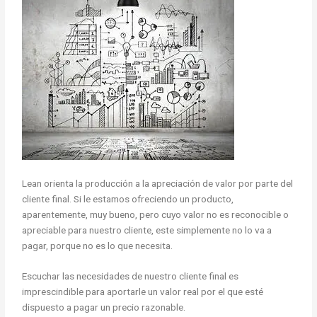
Lean orienta la producción a la apreciación de valor por parte del
cliente final. Si le estamos ofreciendo un producto,
aparentemente, muy bueno, pero cuyo valor no es reconocible o
apreciable para nuestro cliente, este simplemente no lo va a
pagar, porque no es lo que necesita.
Escuchar las necesidades de nuestro cliente final es
imprescindible para aportarle un valor real por el que esté
dispuesto a pagar un precio razonable.