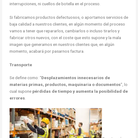
interrupciones, ni cuellos de botella en el proceso.
Si fabricamos productos defectuosos, o aportamos servicios de
baja calidad a nuestros clientes, en algún momento del proceso
vamos a tener que repararlos, cambiarlos o incluso tirarlos y
fabricar otros nuevos, con el coste que esto supone y la mala
imagen que generamos en nuestros clientes que, en algún
momento, acabará por pasarnos factura.
Transporte
Se define como: “
Desplazamientos innecesarios de
materias primas, productos, maquinaria o documentos
”, lo
cual supone
pérdidas de tiempo y aumenta la posibilidad de
errores
.