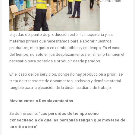
Cuanto más
alejadas del punto de producción estén la maquinaria y las
materias primas que necesitamos para elaborar nuestros
productos, mas gasto en combustibles y en tiempo. En el caso
del tiempo, no sólo en los desplazamientos en sí, sino también el
necesario para ponerlos a producir desde parados.
En el caso de los servicios, donde no hay producción a priori, se
trata de transporte de documentos, archivos y demás material
tangible para la ejecución de la dinámica diaria de trabajo.
Movimientos o Desplazamientos
Se define como: “
Las pérdidas de tiempo como
consecuencia de que las personas tengan que moverse de
un sitio a otro
”.