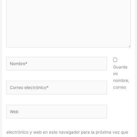
Nombre*
Guarda
mi
nombre,
Correo
correo
electrónico*
Web
electrónico y web en este navegador para la próxima vez que