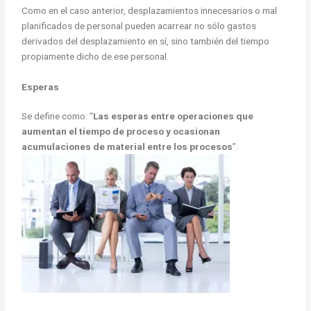
Como en el caso anterior, desplazamientos innecesarios o mal
planificados de personal pueden acarrear no sólo gastos
derivados del desplazamiento en sí, sino también del tiempo
propiamente dicho de ese personal.
Esperas
Se define como: “
Las esperas entre operaciones que
aumentan el tiempo de proceso y ocasionan
acumulaciones de material entre los procesos
”.