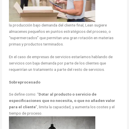
la producción bajo demanda del cliente final, Lean sugiere
almacenes pequeños en puntos estratégicos del proceso, o
“supermercados” que permitan una gran rotación en materias
primas y productos terminados.
En el caso de empresas de servicios estaríamos hablando de
servicios con baja demanda por parte de los clientes que
requerirían un tratamiento a parte del resto de servicios.
Sobreprocesado
Se define como: “
Dotar al producto o servicio de
especificaciones que no necesita, o que no añaden valor
para el cliente
”, limita la capacidad, y aumenta los costes y el
tiempo de proceso.