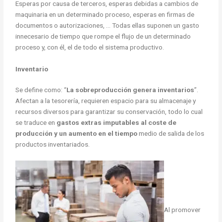
Esperas por causa de terceros, esperas debidas a cambios de
maquinaria en un determinado proceso, esperas en firmas de
documentos o autorizaciones, … Todas ellas suponen un gasto
innecesario de tiempo que rompe el flujo de un determinado
proceso y, con él, el de todo el sistema productivo.
Inventario
Se define como: “
La sobreproducción genera inventarios
”.
Afectan a la tesorería, requieren espacio para su almacenaje y
recursos diversos para garantizar su conservación, todo lo cual
se traduce en
gastos extras imputables al coste de
producción y un aumento en el tiempo
medio de salida de los
productos inventariados.
Al promover