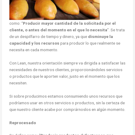
como: “
Producir mayor cantidad de la solicitada por el
cliente, o antes del momento en el que lo necesita
”. Se trata
de un despilfarro de tiempo y dinero, ya que
disminuye la
capacidad y los recursos
para producir lo que realmente se
necesita en cada momento.
Con Lean, nuestra orientación siempre va dirigida a satisfacer las
necesidades de nuestros clientes, proporcionándoles servicios
o productos que le aporten valor, justo en el momento que los
necesiten.
Si sobre producimos estamos consumiendo unos recursos que
podríamos usar en otros servicios o productos, sin la certeza de
que nuestro cliente acabe por comprárnoslos en algún momento.
Reprocesado