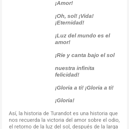
¡Amor!
¡Oh, sol! ¡Vida!
¡Eternidad!
¡Luz del mundo es el
amor!
¡Ríe y canta bajo el sol
nuestra infinita
felicidad!
¡Gloria a ti! ¡Gloria a ti!
¡Gloria!
Así, la historia de Turandot es una historia que
nos recuerda la victoria del amor sobre el odio,
el retorno de la luz del sol, después de la larga