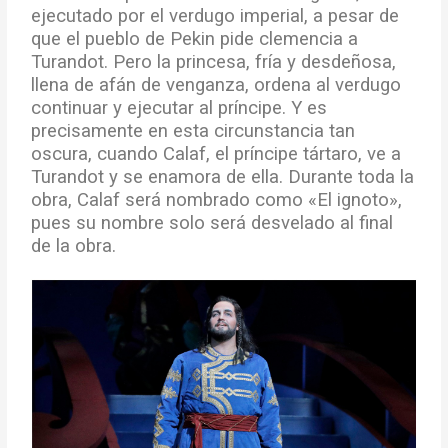
ejecutado por el verdugo imperial, a pesar de
que el pueblo de Pekin pide clemencia a
Turandot. Pero la princesa, fría y desdeñosa,
llena de afán de venganza, ordena al verdugo
continuar y ejecutar al príncipe. Y es
precisamente en esta circunstancia tan
oscura, cuando Calaf, el príncipe tártaro, ve a
Turandot y se enamora de ella. Durante toda la
obra, Calaf será nombrado como «El ignoto»,
pues su nombre solo será desvelado al final
de la obra.