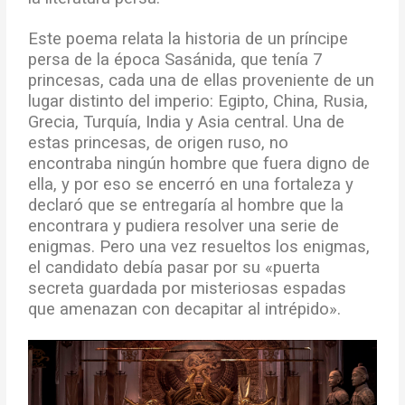
Este poema relata la historia de un príncipe
persa de la época Sasánida, que tenía 7
princesas, cada una de ellas proveniente de un
lugar distinto del imperio: Egipto, China, Rusia,
Grecia, Turquía, India y Asia central. Una de
estas princesas, de origen ruso, no
encontraba ningún hombre que fuera digno de
ella, y por eso se encerró en una fortaleza y
declaró que se entregaría al hombre que la
encontrara y pudiera resolver una serie de
enigmas. Pero una vez resueltos los enigmas,
el candidato debía pasar por su «puerta
secreta guardada por misteriosas espadas
que amenazan con decapitar al intrépido».