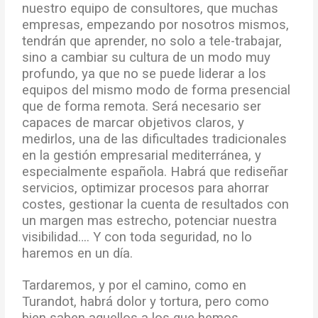
nuestro equipo de consultores, que muchas
empresas, empezando por nosotros mismos,
tendrán que aprender, no solo a tele-trabajar,
sino a cambiar su cultura de un modo muy
profundo, ya que no se puede liderar a los
equipos del mismo modo de forma presencial
que de forma remota. Será necesario ser
capaces de marcar objetivos claros, y
medirlos, una de las dificultades tradicionales
en la gestión empresarial mediterránea, y
especialmente española. Habrá que rediseñar
servicios, optimizar procesos para ahorrar
costes, gestionar la cuenta de resultados con
un margen mas estrecho, potenciar nuestra
visibilidad…. Y con toda seguridad, no lo
haremos en un día.
Tardaremos, y por el camino, como en
Turandot, habrá dolor y tortura, pero como