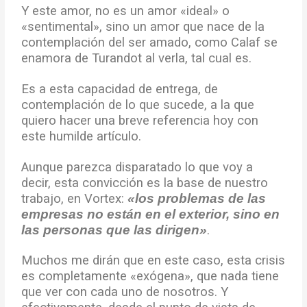
Y este amor, no es un amor «ideal» o
«sentimental», sino un amor que nace de la
contemplación del ser amado, como Calaf se
enamora de Turandot al verla, tal cual es.
Es a esta capacidad de entrega, de
contemplación de lo que sucede, a la que
quiero hacer una breve referencia hoy con
este humilde artículo.
Aunque parezca disparatado lo que voy a
decir, esta convicción es la base de nuestro
trabajo, en Vortex:
«los problemas de las
empresas no están en el exterior, sino en
las personas que las dirigen»
.
Muchos me dirán que en este caso, esta crisis
es completamente «exógena», que nada tiene
que ver con cada uno de nosotros. Y