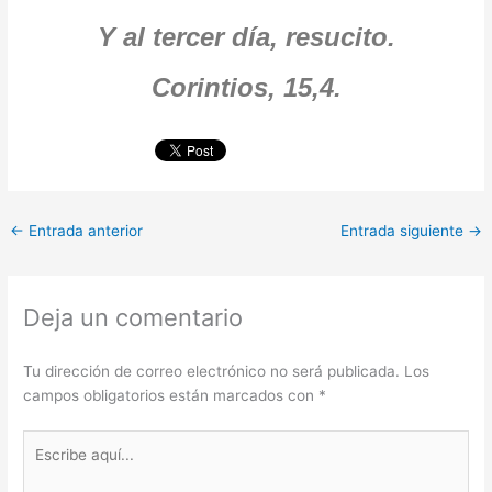
Y al tercer día, resucito.
Corintios, 15,4.
←
Entrada anterior
Entrada siguiente
→
Deja un comentario
Tu dirección de correo electrónico no será publicada.
Los
campos obligatorios están marcados con
*
Escribe
aquí...