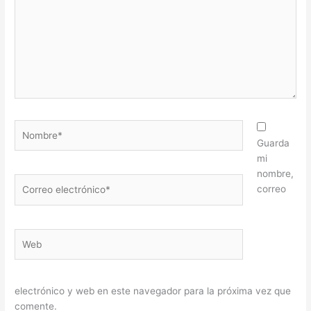
Nombre*
Guarda
mi
nombre,
Correo
correo
electrónico*
Web
electrónico y web en este navegador para la próxima vez que
comente.