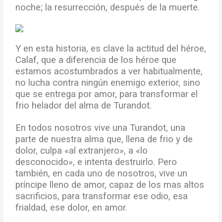
noche; la resurrección, después de la muerte.
Y en esta historia, es clave la actitud del héroe,
Calaf, que a diferencia de los héroe que
estamos acostumbrados a ver habitualmente,
no lucha contra ningún enemigo exterior, sino
que se entrega por amor, para transformar el
frio helador del alma de Turandot.
En todos nosotros vive una Turandot, una
parte de nuestra alma que, llena de frio y de
dolor, culpa «al extranjero», a «lo
desconocido», e intenta destruirlo. Pero
también, en cada uno de nosotros, vive un
príncipe lleno de amor, capaz de los mas altos
sacrificios, para transformar ese odio, esa
frialdad, ese dolor, en amor.