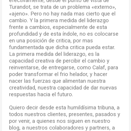
efectivamente, desde el punto de vista de
Turandot, se trata de un problema «externo»,
«ajeno». Pero no hay nada mas cierto que el
cambio. Y la primera medida del liderazgo
frente a cambios, especialmente de esta
profundidad y de esta índole, no es colocarse
en una posición de critica, por mas
fundamentada que dicha critica pueda estar.
La primera medida del liderazgo, es la
capacidad creativa de percibir el cambio y
reinventarse, de entregarse, como Calaf, para
poder transformar el frio helador, y hacer
nacer las fuerzas que alimentan nuestra
creatividad, nuestra capacidad de dar nuevas
respuestas hacia el futuro.
Quiero decir desde esta humildísima tribuna, a
todos nuestros clientes, presentes, pasados y
por venir, a quienes nos siguen en nuestro
blog, a nuestros colaboradores y partners, a