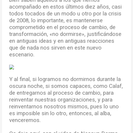
bien saben aquellos a los que hemos
acompañado en estos últimos diez años, casi
todos tocados de un modo u otro por la crisis
de 2008, lo importante, es mantenerse
comprometido en el proceso de cambio, de
transformación, «no dormirse», justificándose
en antiguas ideas y en antiguas reacciones
que de nada nos sirven en este nuevo
escenario.
Y al final, si logramos no dormirnos durante la
oscura noche, si somos capaces, como Calaf,
de entregarnos al proceso de cambio, para
reinventar nuestras organizaciones, y para
reinventarnos nosotros mismos, pues lo uno
es imposible sin lo otro, entonces, al alba,
venceremos.