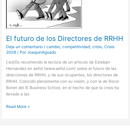
El futuro de los Directores de RRHH
Deja un comentario
/
cambio
,
competitividad
,
crisis
,
Crisis
2008
/ Por
JoaquinAguado
[:es]Os recomiendo la lectura de un articulo de Esteban
Hernandez en aefol (www.aefol.com) sobre el futuro de las
direcciones de RRHH, y de sus ocupantes, los directores de
RRHH. Coincido plenamente con su visión, y con la de Rocio
Bonet del IE Business School, en el hecho de que la crisis ha
llevado a las
Read More »