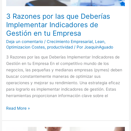
3 Razones por las que Deberías
Implementar Indicadores de
Gestión en tu Empresa
Deja un comentario
/
Crecimiento Empresarial
,
Lean
,
Optimizacion Costes
,
productividad
/ Por
JoaquinAguado
3 Razones por las que Deberías Implementar Indicadores de
Gestión en tu Empresa En el competitivo mundo de los
negocios, las pequeñas y medianas empresas (pymes) deben
buscar constantemente maneras de optimizar sus
operaciones y mejorar su rendimiento. Una estrategia eficaz
para lograrlo es implementar indicadores de gestión. Estas
herramientas proporcionan información clave sobre el
Read More »
6