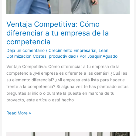
Ventaja Competitiva: Cómo
diferenciar a tu empresa de la
competencia
Deja un comentario
/
Crecimiento Empresarial
,
Lean
,
Optimizacion Costes
,
productividad
/ Por
JoaquinAguado
Ventaja Competitiva: Cómo diferenciar a tu empresa de la
competencia ¿Mi empresa es diferente a las demás? ¿Cuál es
su elemento diferencial? ¿Mi empresa está lista para hacerle
frente a la competencia? Si alguna vez te has planteado estas
preguntas al inicio o durante la puesta en marcha de tu
proyecto, este artículo está hecho
Read More »
8