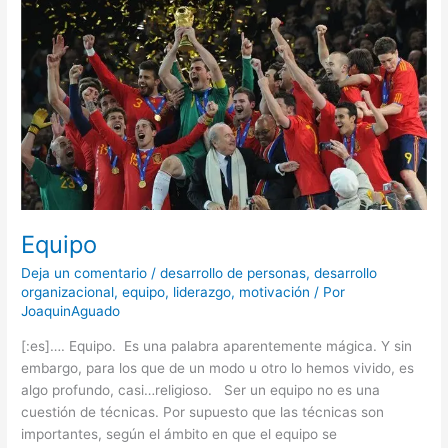
Equipo
Deja un comentario
/
desarrollo de personas
,
desarrollo
organizacional
,
equipo
,
liderazgo
,
motivación
/ Por
JoaquinAguado
[:es]…. Equipo. Es una palabra aparentemente mágica. Y sin
embargo, para los que de un modo u otro lo hemos vivido, es
algo profundo, casi…religioso. Ser un equipo no es una
cuestión de técnicas. Por supuesto que las técnicas son
importantes, según el ámbito en que el equipo se