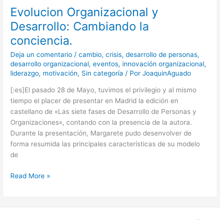
Evolucion Organizacional y
Desarrollo: Cambiando la
conciencia.
Deja un comentario
/
cambio
,
crisis
,
desarrollo de personas
,
desarrollo organizacional
,
eventos
,
innovación organizacional
,
liderazgo
,
motivación
,
Sin categoría
/ Por
JoaquinAguado
[:es]El pasado 28 de Mayo, tuvimos el privilegio y al mismo
tiempo el placer de presentar en Madrid la edición en
castellano de «Las siete fases de Desarrollo de Personas y
Organizaciones«, contando con la presencia de la autora.
Durante la presentación, Margarete pudo desenvolver de
forma resumida las principales características de su modelo
de
Read More »