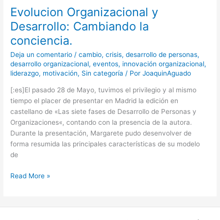
Evolucion Organizacional y
Desarrollo: Cambiando la
conciencia.
Deja un comentario
/
cambio
,
crisis
,
desarrollo de personas
,
desarrollo organizacional
,
eventos
,
innovación organizacional
,
liderazgo
,
motivación
,
Sin categoría
/ Por
JoaquinAguado
[:es]El pasado 28 de Mayo, tuvimos el privilegio y al mismo
tiempo el placer de presentar en Madrid la edición en
castellano de «Las siete fases de Desarrollo de Personas y
Organizaciones«, contando con la presencia de la autora.
Durante la presentación, Margarete pudo desenvolver de
forma resumida las principales características de su modelo
de
Read More »