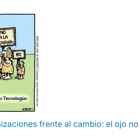
nizaciones frente al cambio: el ojo no