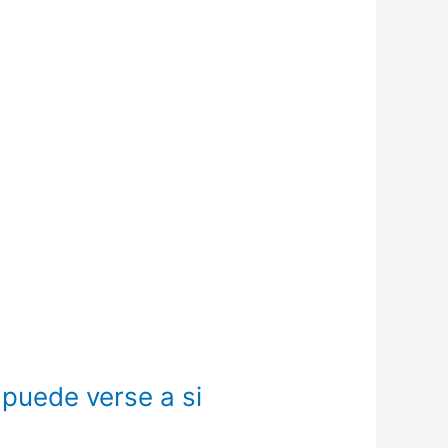
 puede verse a si