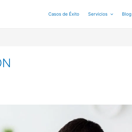
Casos de Éxito
Servicios
Blog
ON