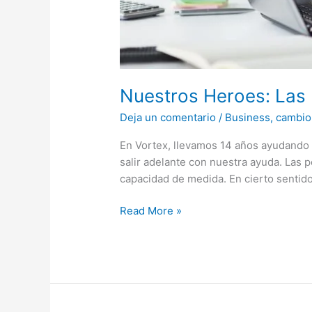
Nuestros Heroes: Las 
Deja un comentario
/
Business
,
cambio
En Vortex, llevamos 14 años ayudando
salir adelante con nuestra ayuda. Las
capacidad de medida. En cierto sentido
Read More »