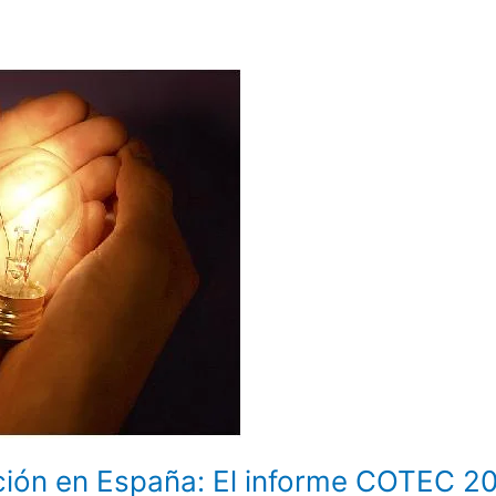
ación en España: El informe COTEC 2