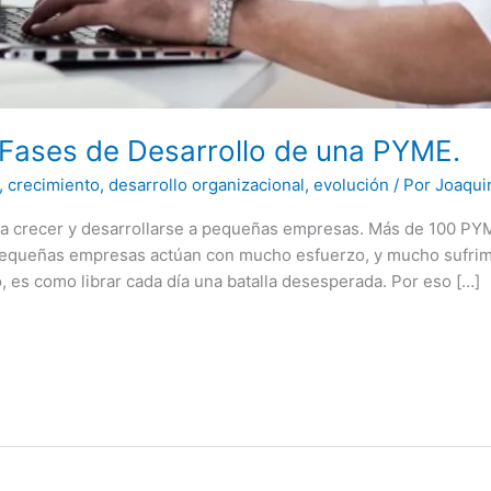
Fases de Desarrollo de una PYME.
,
crecimiento
,
desarrollo organizacional
,
evolución
/ Por
Joaqui
 a crecer y desarrollarse a pequeñas empresas. Más de 100 
 pequeñas empresas actúan con mucho esfuerzo, y mucho sufrim
, es como librar cada día una batalla desesperada. Por eso […]